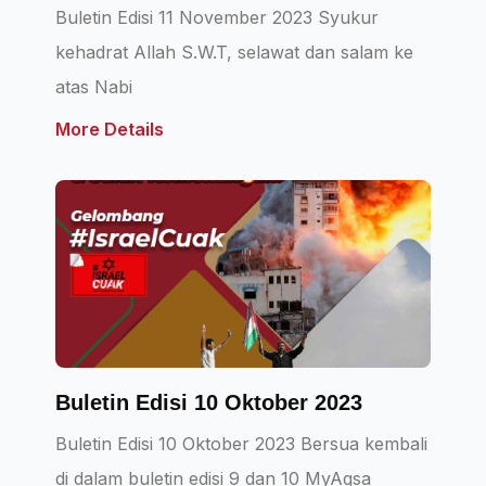
Buletin Edisi 11 November 2023 Syukur
kehadrat Allah S.W.T, selawat dan salam ke
atas Nabi
More Details
Buletin Edisi 10 Oktober 2023
Buletin Edisi 10 Oktober 2023 Bersua kembali
di dalam buletin edisi 9 dan 10 MyAqsa