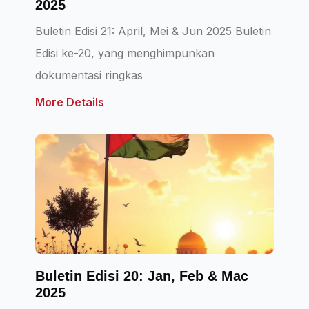
2025
Buletin Edisi 21: April, Mei & Jun 2025 Buletin
Edisi ke-20, yang menghimpunkan
dokumentasi ringkas
More Details
Buletin Edisi 20: Jan, Feb & Mac
2025