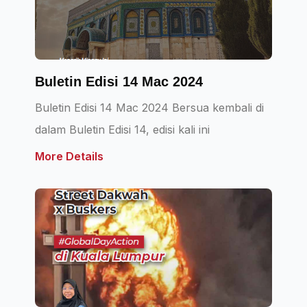
Buletin Edisi 14 Mac 2024
Buletin Edisi 14 Mac 2024 Bersua kembali di
dalam Buletin Edisi 14, edisi kali ini
More Details