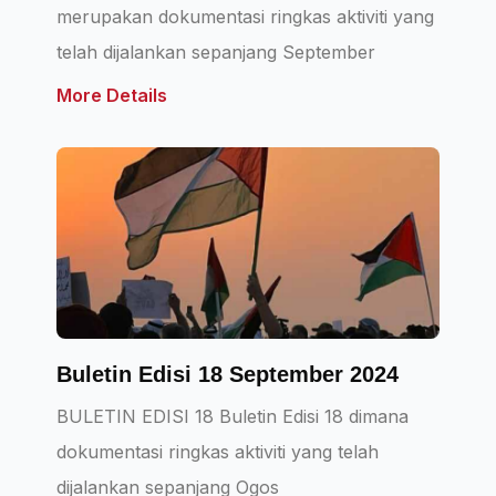
merupakan dokumentasi ringkas aktiviti yang
telah dijalankan sepanjang September
More Details
Buletin Edisi 18 September 2024
BULETIN EDISI 18 Buletin Edisi 18 dimana
dokumentasi ringkas aktiviti yang telah
dijalankan sepanjang Ogos