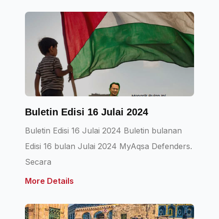
Buletin Edisi 16 Julai 2024
Buletin Edisi 16 Julai 2024 Buletin bulanan
Edisi 16 bulan Julai 2024 MyAqsa Defenders.
Secara
More Details