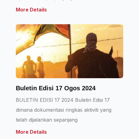
More Details
Buletin Edisi 17 Ogos 2024
BULETIN EDISI 17 2024 Buletin Edisi 17
dimana dokumentasi ringkas aktiviti yang
telah dijalankan sepanjang
More Details