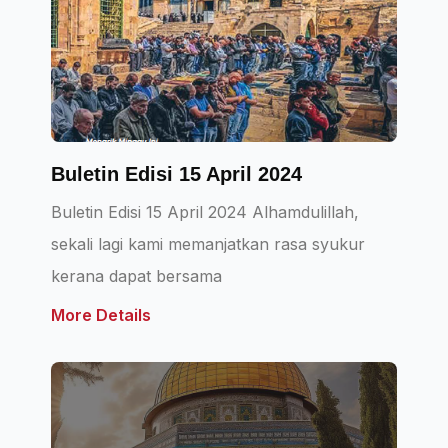
Buletin Edisi 15 April 2024
Buletin Edisi 15 April 2024 Alhamdulillah,
sekali lagi kami memanjatkan rasa syukur
kerana dapat bersama
More Details