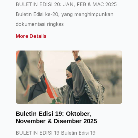
BULETIN EDISI 20: JAN, FEB & MAC 2025
Buletin Edisi ke-20, yang menghimpunkan
dokumentasi ringkas
More Details
Buletin Edisi 19: Oktober,
November & Disember 2025
BULETIN EDISI 19 Buletin Edisi 19