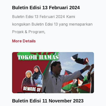
Buletin Edisi 13 Februari 2024
Buletin Edisi 13 Februari 2024 Kami
kongsikan Buletin Edisi 13 yang memaparkan
Projek & Program,
More Details
Buletin Edisi 11 November 2023