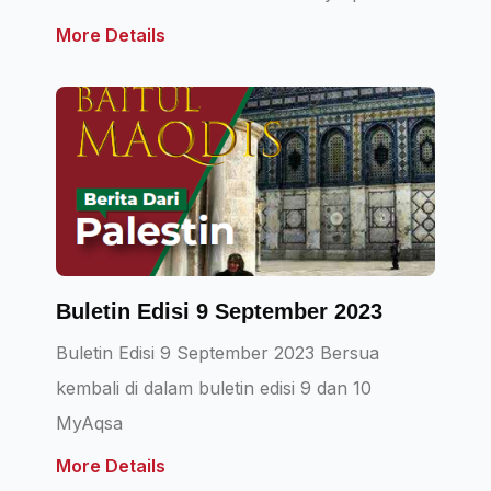
More Details
Buletin Edisi 9 September 2023
Buletin Edisi 9 September 2023 Bersua
kembali di dalam buletin edisi 9 dan 10
MyAqsa
More Details