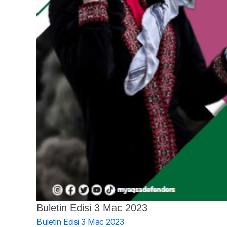
Buletin Edisi 3 Mac 2023
Buletin Edisi 3 Mac 2023