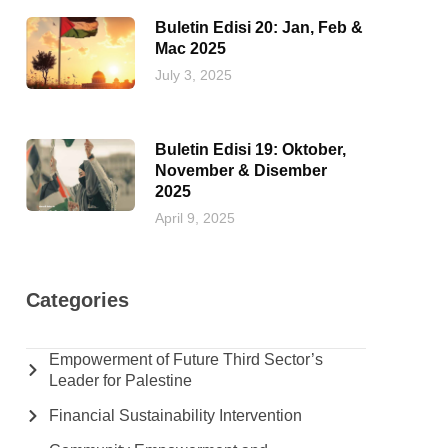
Buletin Edisi 20: Jan, Feb &
Mac 2025
July 3, 2025
Buletin Edisi 19: Oktober,
November & Disember
2025
April 9, 2025
Categories
Empowerment of Future Third Sector’s
Leader for Palestine
Financial Sustainability Intervention